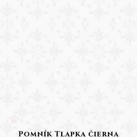
Pomník Tlapka čierna