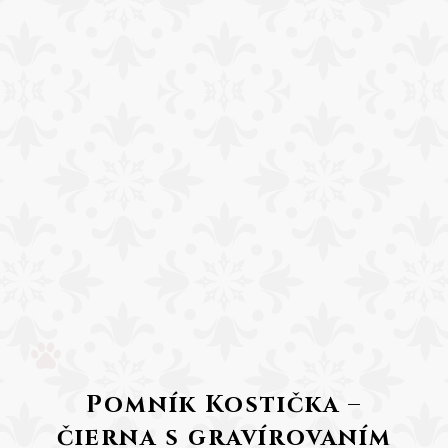
Pomník Kostička –
čierna s gravírovaním