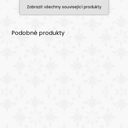
Zobrazit všechny související produkty